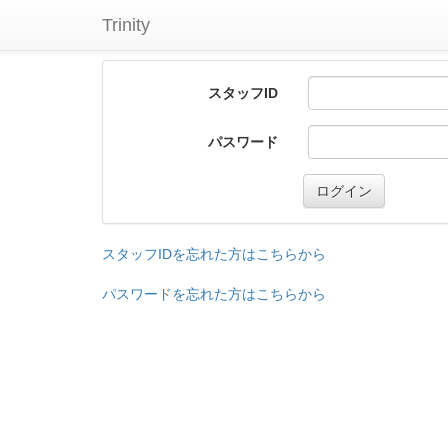
Trinity
スタッフID
パスワード
ログイン
スタッフIDを忘れた方はこちらから
パスワードを忘れた方はこちらから